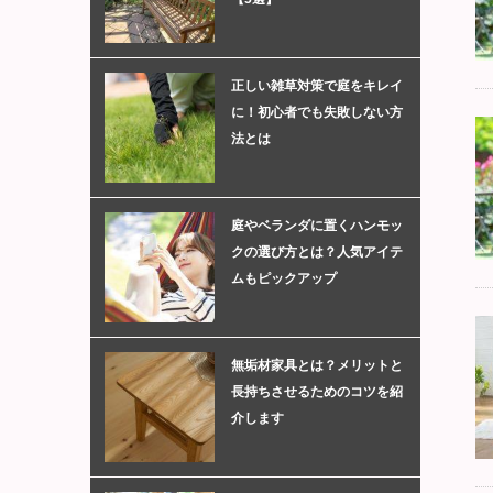
正しい雑草対策で庭をキレイ
に！初心者でも失敗しない方
法とは
庭やベランダに置くハンモッ
クの選び方とは？人気アイテ
ムもピックアップ
無垢材家具とは？メリットと
長持ちさせるためのコツを紹
介します