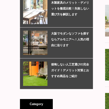
木製家具のメリット・デメリ
ットを徹底比較！失敗しない
選び方を解説します
大阪でモダンなソファを探す
ならアルモニアへ！人気の理
由に迫ります
後悔しない人工芝選びの完全
ガイド！デメリット対策とお
すすめ商品をご紹介
Category