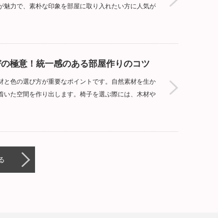
が魅力で、素朴な印象を部屋に取り入れたい方に人気が
びの極意！統一感のある部屋作りのコツ
材と色の選び方が重要なポイントです。自然素材を生か
着いた空間を作り出します。椅子を選ぶ際には、木材や
る