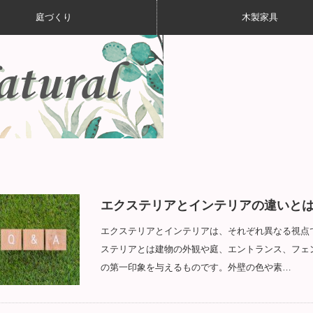
庭づくり
木製家具
エクステリアとインテリアの違いと
エクステリアとインテリアは、それぞれ異なる視点
ステリアとは建物の外観や庭、エントランス、フェ
の第一印象を与えるものです。外壁の色や素…