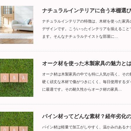
ナチュラルインテリアに合う本棚選
ナチュラルインテリアの特徴は、木材を使った家具
デザインです。こういったインテリアを揃えること
ます。そんなナチュラルテイストな部屋に…
オーク材を使った木製家具の魅力と
オーク材は木製家具の中でも特に人気が高く、その
硬く頑丈な木材で傷がつきにくく、毎日使用するダ
に最適です。その耐久性からオーク材の家具…
パイン材ってどんな素材？経年劣化
パイン材は軽量で加工がしやすく、温かみのあるナ