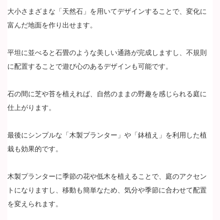
大小さまざまな「天然石」を用いてデザインすることで、変化に
富んだ地面を作り出せます。
平坦に並べると石畳のような美しい通路が完成しますし、不規則
に配置することで遊び心のあるデザインも可能です。
石の間に芝や苔を植えれば、自然のままの野趣を感じられる庭に
仕上がります。
最後にシンプルな「木製プランター」や「鉢植え」を利用した植
栽も効果的です。
木製プランターに季節の花や低木を植えることで、庭のアクセン
トになりますし、移動も簡単なため、気分や季節に合わせて配置
を変えられます。