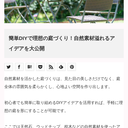
簡単DIYで理想の庭づくり！自然素材溢れるア
イデアを大公開
自然素材を活かした庭づくりは、見た目の美しさだけでなく、庭
全体の雰囲気を柔らかくし、心地よい空間を作り出します。
初心者でも簡単に取り組めるDIYアイデアを活用すれば、手軽に理
想の庭を形にすることが可能です。
ここでは天然石、ウッドチップ、枕木などの自然素材を使ったア